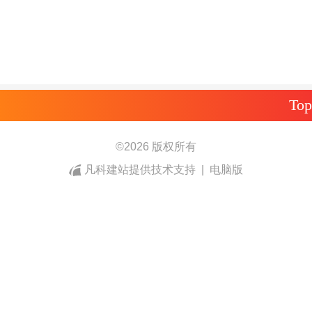
Top
©
2026 版权所有
凡科建站提供技术支持
|
电脑版