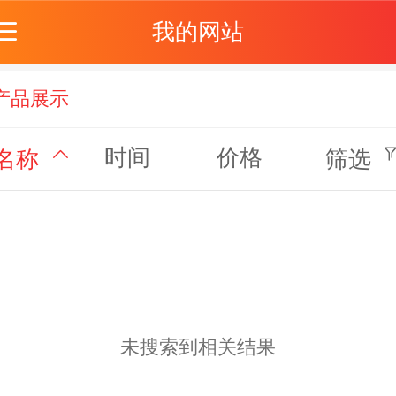
我的网站
产品展示
时间
价格
名称
筛选
未搜索到相关结果