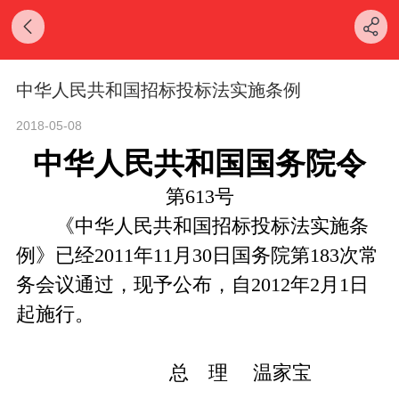
中华人民共和国招标投标法实施条例
2018-05-08
中华人民共和国国务院令
第613号
《中华人民共和国招标投标法实施条
例》已经2011年11月30日国务院第183次常
务会议通过，现予公布，自2012年2月1日
起施行。
总 理 温家宝