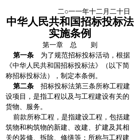
二○一一年十二月二十日
中华人民共和国招标投标法
实施条例
第一章 总 则
第一条
为了规范招标投标活动，根据
《中华人民共和国招标投标法》（以下简
称招标投标法），制定本条例。
第二条
招标投标法第三条所称工程建
设项目，是指工程以及与工程建设有关的
货物、服务。
前款所称工程，是指建设工程，包括建
筑物和构筑物的新建、改建、扩建及其相
关的装修、拆除、修缮等；所称与工程建